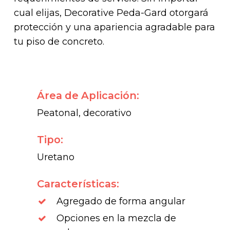
cual elijas, Decorative Peda-Gard otorgará
protección y una apariencia agradable para
tu piso de concreto.
Área de Aplicación:
Peatonal, decorativo
Tipo:
Uretano
Características:
Agregado de forma angular
Opciones en la mezcla de