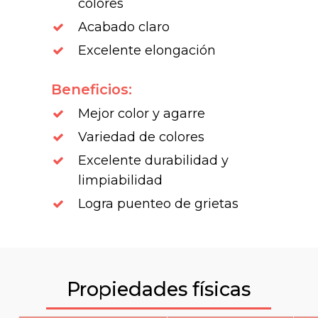
colores
Acabado claro
Excelente elongación
Beneficios:
Mejor color y agarre
Variedad de colores
Excelente durabilidad y
limpiabilidad
Logra puenteo de grietas
Propiedades físicas