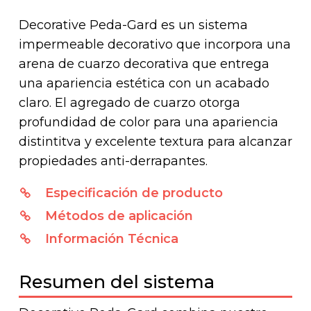
Decorative Peda-Gard es un sistema
impermeable decorativo que incorpora una
arena de cuarzo decorativa que entrega
una apariencia estética con un acabado
claro. El agregado de cuarzo otorga
profundidad de color para una apariencia
distintitva y excelente textura para alcanzar
propiedades anti-derrapantes.
Especificación de producto
Métodos de aplicación
Información Técnica
Resumen del sistema