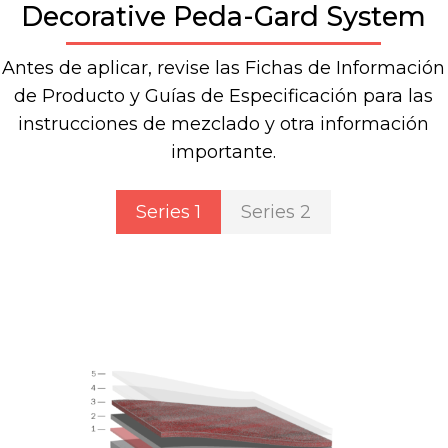
Decorative Peda-Gard System
Antes de aplicar, revise las Fichas de Información
de Producto y Guías de Especificación para las
instrucciones de mezclado y otra información
importante.
Series 1
Series 2