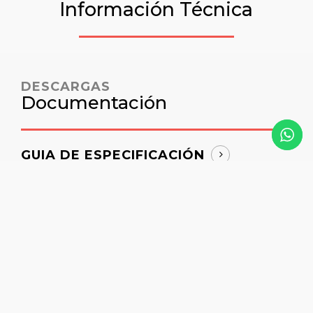
Información Técnica
DESCARGAS
Documentación
GUIA DE ESPECIFICACIÓN
DATOS DEL PRODUCTO
CARTAS DE CERTIFICACIÓN
BOLETIN TÉCNICO
DIBUJOS DETALLADOS