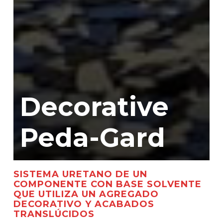
Decorative
Peda-Gard
SISTEMA URETANO DE UN
COMPONENTE CON BASE SOLVENTE
QUE UTILIZA UN AGREGADO
DECORATIVO Y ACABADOS
TRANSLÚCIDOS