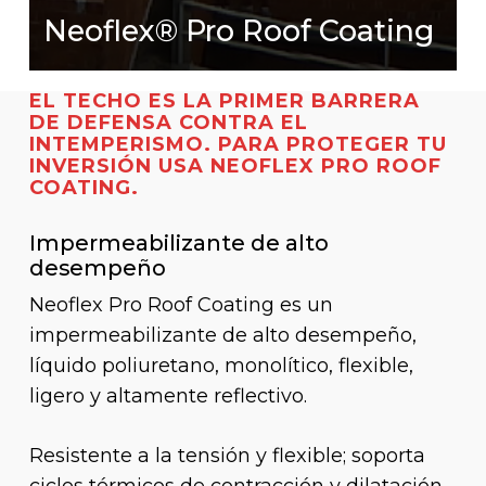
Neoflex® Pro Roof Coating
EL TECHO ES LA PRIMER BARRERA
DE DEFENSA CONTRA EL
INTEMPERISMO. PARA PROTEGER TU
INVERSIÓN USA NEOFLEX PRO ROOF
COATING.
Impermeabilizante de alto
desempeño
Neoflex Pro Roof Coating es un
impermeabilizante de alto desempeño,
líquido poliuretano, monolítico, flexible,
ligero y altamente reflectivo.
Resistente a la tensión y flexible; soporta