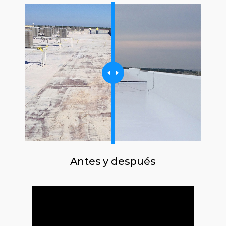
Antes y después