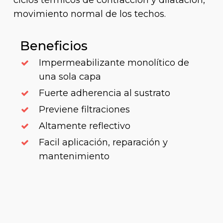
ciclos térmicos de contracción y dilatación,
movimiento normal de los techos.
Beneficios
Impermeabilizante monolítico de
una sola capa
Fuerte adherencia al sustrato
Previene filtraciones
Altamente reflectivo
Facil aplicación, reparación y
mantenimiento