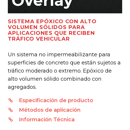
Overlay
SISTEMA EPÓXICO CON ALTO
VOLUMEN SÓLIDOS PARA
APLICACIONES QUE RECIBEN
TRÁFICO VEHICULAR
Un sistema no impermeabilizante para
superficies de concreto que están sujetos a
tráfico moderado o extremo. Epóxico de
alto volumen sólido combinado con
agregados.
Especificación de producto
Métodos de aplicación
Información Técnica