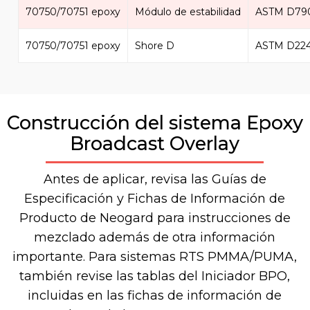
70750/70751 epoxy
Módulo de estabilidad
ASTM D79
70750/70751 epoxy
Shore D
ASTM D22
Construcción del sistema Epoxy
Broadcast Overlay
Antes de aplicar, revisa las Guías de
Especificación y Fichas de Información de
Producto de Neogard para instrucciones de
mezclado además de otra información
importante. Para sistemas RTS PMMA/PUMA,
también revise las tablas del Iniciador BPO,
incluidas en las fichas de información de