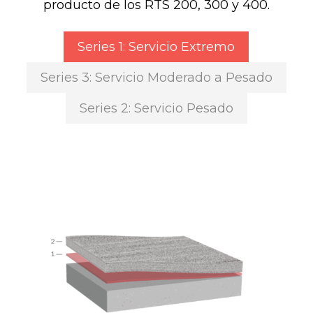
producto de los RTS 200, 300 y 400.
Series 1: Servicio Extremo
Series 3: Servicio Moderado a Pesado
Series 2: Servicio Pesado