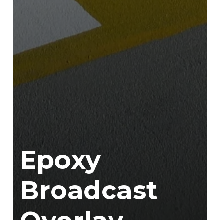
Epoxy
Broadcast