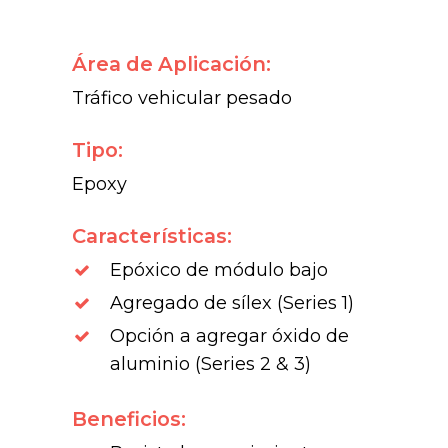
Área de Aplicación:
Tráfico vehicular pesado
Tipo:
Epoxy
Características:
Epóxico de módulo bajo
Agregado de sílex (Series 1)
Opción a agregar óxido de
aluminio (Series 2 & 3)
Beneficios: