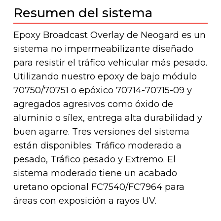
Resumen del sistema
Epoxy Broadcast Overlay de Neogard es un
sistema no impermeabilizante diseñado
para resistir el tráfico vehicular más pesado.
Utilizando nuestro epoxy de bajo módulo
70750/70751 o epóxico 70714-70715-09 y
agregados agresivos como óxido de
aluminio o sílex, entrega alta durabilidad y
buen agarre. Tres versiones del sistema
están disponibles: Tráfico moderado a
pesado, Tráfico pesado y Extremo. El
sistema moderado tiene un acabado
uretano opcional FC7540/FC7964 para
áreas con exposición a rayos UV.