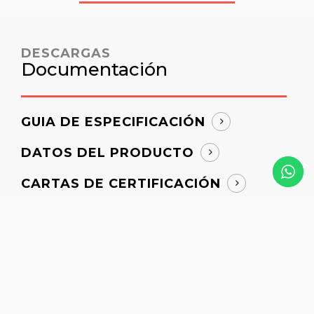
DESCARGAS
Documentación
GUIA DE ESPECIFICACIÓN
DATOS DEL PRODUCTO
CARTAS DE CERTIFICACIÓN
BOLETINES TÉCNICOS
DIBUJOS DETALLADOS
¿Cuánto tiempo de