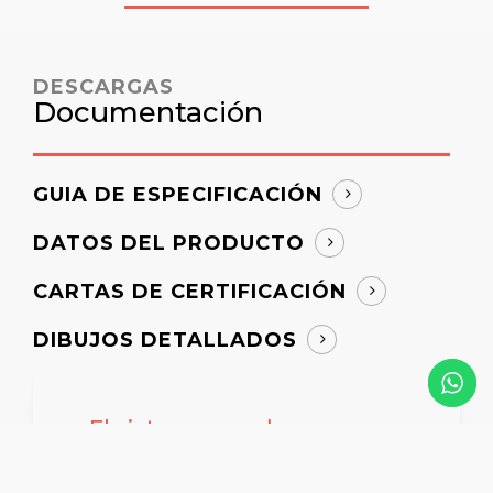
DESCARGAS
Documentación
GUIA DE ESPECIFICACIÓN
DATOS DEL PRODUCTO
CARTAS DE CERTIFICACIÓN
DIBUJOS DETALLADOS
¿El sistema puede
aplicarse en una sola