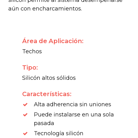
silicón permite al sistema desempeñarse
aún con encharcamientos.
Área de Aplicación:
Techos
Tipo:
Silicón altos sólidos
Características:
Alta adherencia sin uniones
Puede instalarse en una sola
pasada
Tecnología silicón