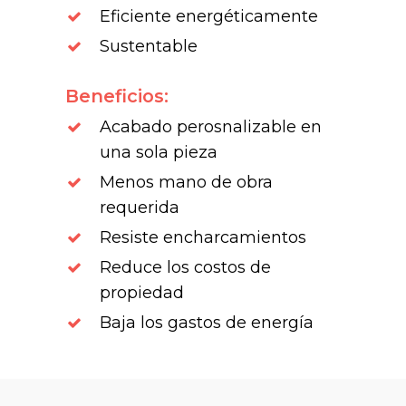
Eficiente energéticamente
Sustentable
Beneficios:
Acabado perosnalizable en
una sola pieza
Menos mano de obra
requerida
Resiste encharcamientos
Reduce los costos de
propiedad
Baja los gastos de energía