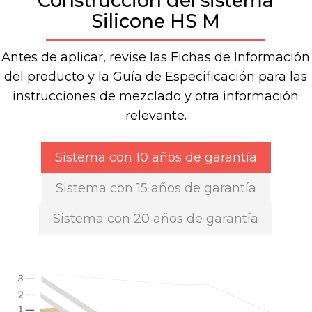
Construcción del sistema
Silicone HS M
Antes de aplicar, revise las Fichas de Información
del producto y la Guía de Especificación para las
instrucciones de mezclado y otra información
relevante.
Sistema con 10 años de garantía
Sistema con 15 años de garantía
Sistema con 20 años de garantía