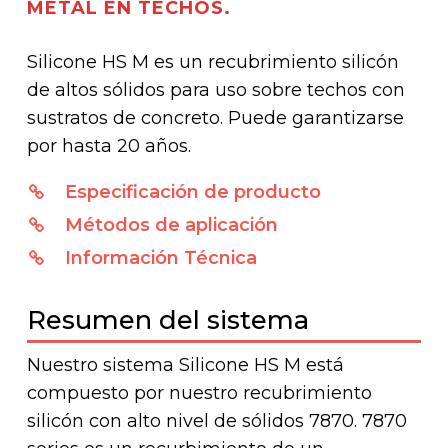
METAL EN TECHOS.
Silicone HS M es un recubrimiento silicón
de altos sólidos para uso sobre techos con
sustratos de concreto. Puede garantizarse
por hasta 20 años.
Especificación de producto
Métodos de aplicación
Información Técnica
Resumen del sistema
Nuestro sistema Silicone HS M está
compuesto por nuestro recubrimiento
silicón con alto nivel de sólidos 7870. 7870