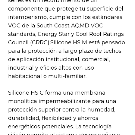
series es un recurbimiento de un
componente que protege tu superficie del
intemperismo, cumple con los estándares
VOC de la South Coast AQMD VOC
standards, Energy Star y Cool Roof Ratings
Council (CRRC).Silicone HS M está pensado
para la protección a largo plazo de techos
de aplicación institucional, comercial,
industrial y eficios altos con uso
habitacional o multi-familiar..
Silicone HS C forma una membrana
monolítica impermeabilizante para una
protección superior contra la humedad,
durabilidad, flexibilidad y ahorros
energéticos potenciales. La tecnología