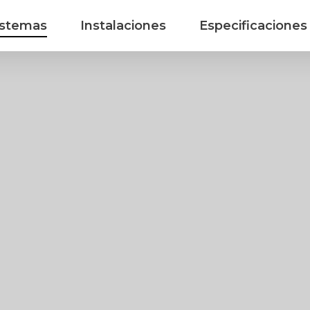
istemas
Instalaciones
Especificaciones