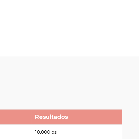
Resultados
10,000 psi