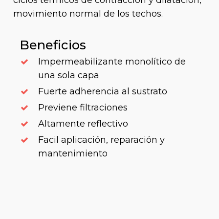
ciclos térmicos de contracción y dilatación,
movimiento normal de los techos.
Beneficios
Impermeabilizante monolítico de
una sola capa
Fuerte adherencia al sustrato
Previene filtraciones
Altamente reflectivo
Facil aplicación, reparación y
mantenimiento