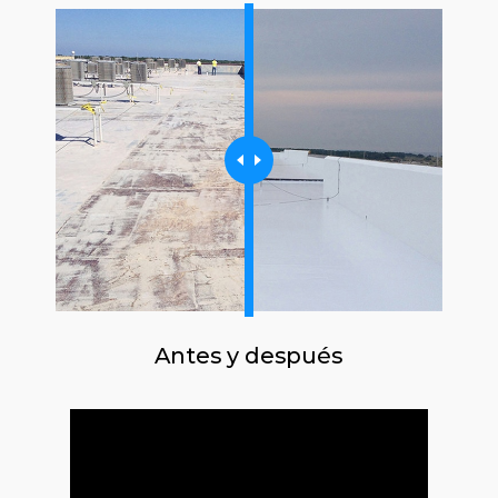
Antes y después