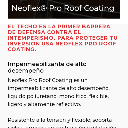
Neoflex® Pro Roof Coating
EL TECHO ES LA PRIMER BARRERA
DE DEFENSA CONTRA EL
INTEMPERISMO. PARA PROTEGER TU
INVERSIÓN USA NEOFLEX PRO ROOF
COATING.
Impermeabilizante de alto
desempeño
Neoflex Pro Roof Coating es un
impermeabilizante de alto desempeño,
líquido poliuretano, monolítico, flexible,
ligero y altamente reflectivo.
Resistente a la tensión y flexible; soporta